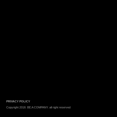
PRIVACY POLICY
Copyright 2018. BE:A COMPANY. all right reserved